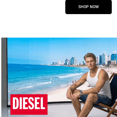
SHOP NOW