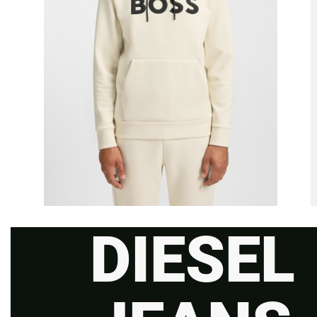
DIESEL