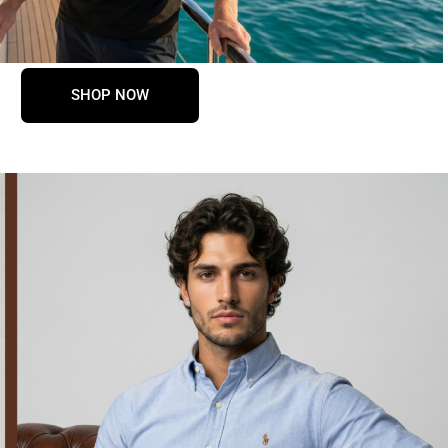
SHOP NOW