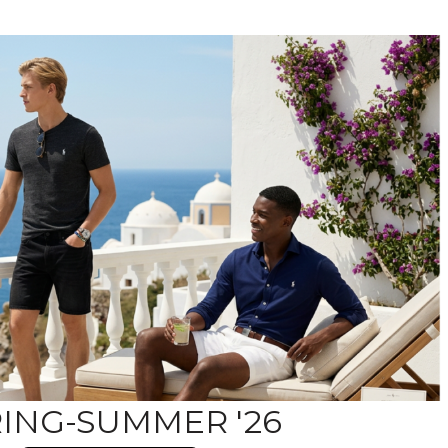
ING-SUMMER '26