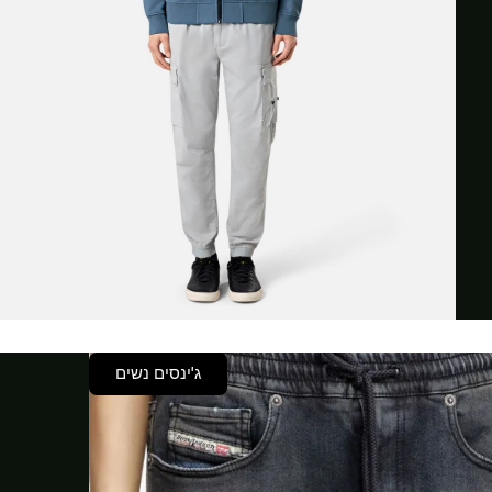
ג'ינסים נשים