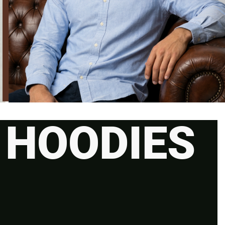
HOODIES