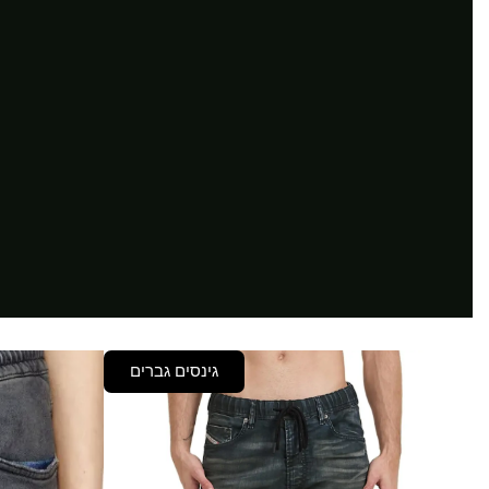
גינסים גברים