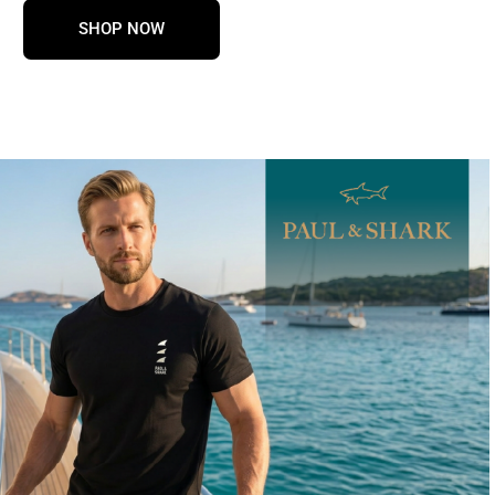
SHOP NOW